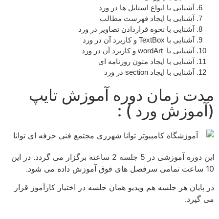
آشنایی با انواع استایل ها در ورد
آشنایی با ایجاد فهرست مطالب
آشنایی با نحوه قراردادن تصاویر در ورد
آشنایی با TextBox و کاربرد آن در ورد
آشنایی با wordArt و کاربرد آن در ورد
آشنایی با ایجاد متون روزنامه ای
آشنایی با ایجاد section در ورد
مدت زمان دوره آموزش تایپ
(آموزش ورد ) :
این دوره آموزشی در 5 جلسه 2 ساعته برگزار می گردد. در این
10 ساعت تمامی سرفصل های فوق آموزش داده می شود.
در پایان هر جلسه هم ویدیو همان جلسه در اختیار کارآموز قرار
می گیرد.