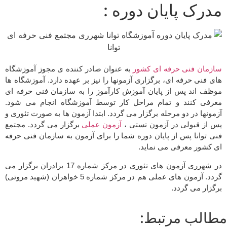
مدرک پایان دوره :
سازمان فنی حرفه ای کشور
به عنوان صادر کننده ی مجوز آموزشگاه
های فنی حرفه ای، برگزاری آزمونها را نیز بر عهده دارد. آموزشگاه ها
موظف اند پس از پایان آموزش کارآموز را به سازمان فنی حرفه ای
معرفی کنند و تمام مراحل کار توسط آموزشگاه انجام می شود.
آزمونها در دو مرحله برگزار می گردد. ابتدا آزمون ها به صورت تئوری و
پس از قبولی در آزمون تستی ،
آزمون عملی
برگزار می گردد. مجتمع
فنی توانا پس از پایان دوره شما را برای آزمون به سازمان فنی حرفه
ای کشور معرفی می نماید.
در شهرری آزمون های تئوری در مرکز شماره 17 برادران برگزار می
گردد. آزمون های عملی هم در مرکز شماره 5 خواهران (شهید مروتی)
برگزار می گردد.
مطالب مرتبط: