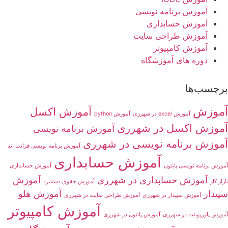
آموزش برنامه نویسی
آموزش حسابداری
آموزش طراحی سایت
آموزش کامپیوتر
دوره های آموزشگاه
برچسب‌ها
آموزش
آموزش اکسل
آموزش excel در شهرری
آموزش python
آموزش اکسل در شهرری
آموزش برنامه نویسی
آموزش برنامه نویسی در شهرری
آموزش برنامه نویسی فرانت اند
آموزش حسابداری
آموزش برنامه نویسی پایتون
آموزش حسابداری
آموزش حسابداری در شهرری
آموزش
بازار کار
آموزش حقوق دستمزد
سپیدار
آموزش هلو
آموزش سپیدار در شهرری
آموزش طراحی سایت در شهرری
آموزش کامپیوتر
آموزش پاورپوینت در شهرری
آموزش پایتون در شهرری