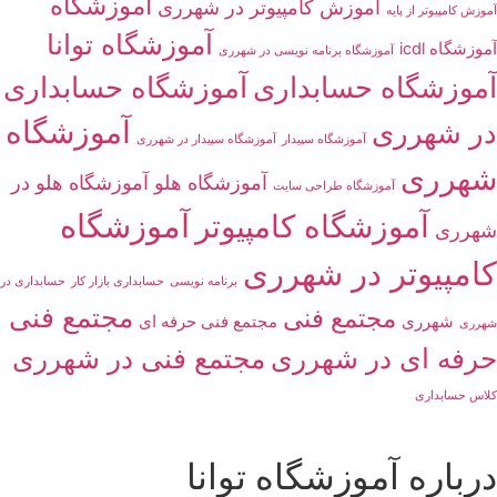
آموزشگاه
آموزش کامپیوتر در شهرری
آموزش کامپیوتر از پایه
آموزشگاه توانا
آموزشگاه icdl
آموزشگاه برنامه نویسی در شهرری
آموزشگاه حسابداری
آموزشگاه حسابداری
آموزشگاه
در شهرری
آموزشگاه سپیدار
آموزشگاه سپیدار در شهرری
شهرری
آموزشگاه هلو
آموزشگاه هلو در
آموزشگاه طراحی سایت
آموزشگاه
آموزشگاه کامپیوتر
شهرری
کامپیوتر در شهرری
برنامه نویسی
حسابداری بازار کار
حسابداری در
مجتمع فنی
مجتمع فنی
شهرری
مجتمع فنی حرفه ای
شهرری
حرفه ای در شهرری
مجتمع فنی در شهرری
کلاس حسابداری
درباره آموزشگاه توانا