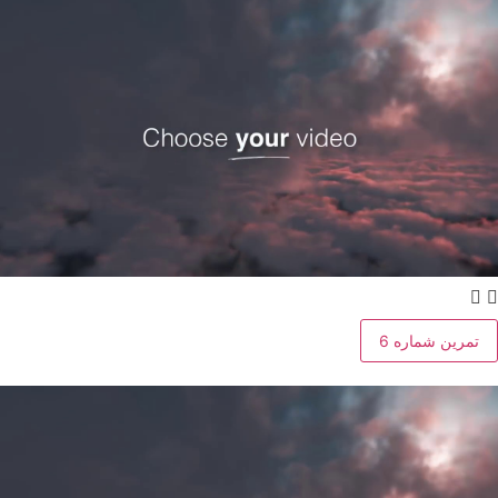
تمرین شماره 6