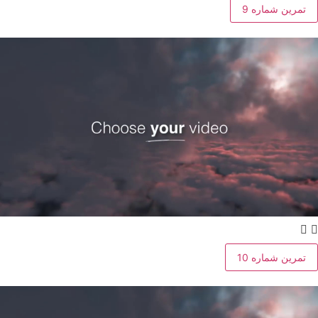
تمرین شماره 9
تمرین شماره 10