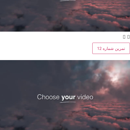
تمرین شماره 12