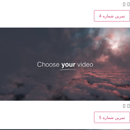
تمرین شماره 4
تمرین شماره 5