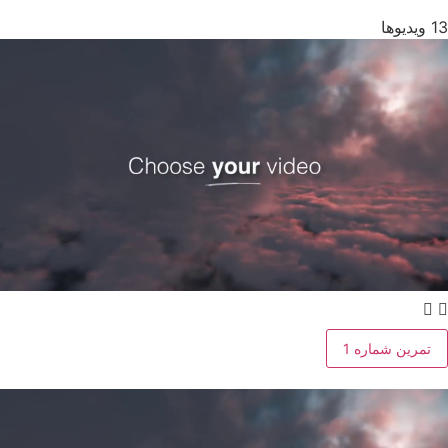
13 ویدیوها
تمرین شماره 1