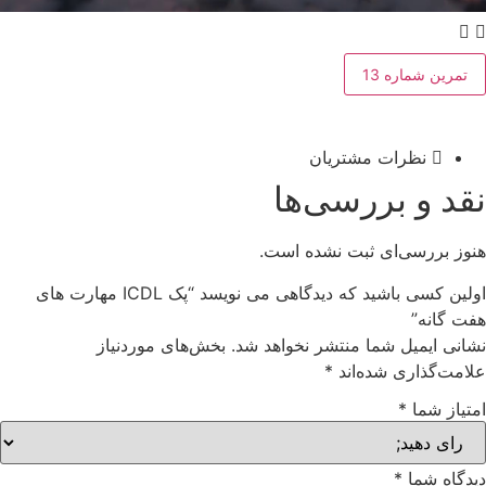
تمرین شماره 13
نظرات مشتریان
نقد و بررسی‌ها
هنوز بررسی‌ای ثبت نشده است.
اولین کسی باشید که دیدگاهی می نویسد “پک ICDL مهارت های
هفت گانه”
نشانی ایمیل شما منتشر نخواهد شد.
بخش‌های موردنیاز
علامت‌گذاری شده‌اند
*
امتیاز شما
*
دیدگاه شما
*