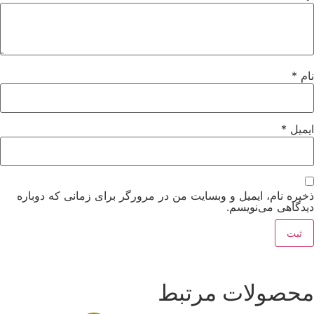
نام
*
ایمیل
*
ذخیره نام، ایمیل و وبسایت من در مرورگر برای زمانی که دوباره
دیدگاهی می‌نویسم.
محصولات مرتبط