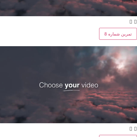
تمرین شماره 8