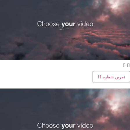
تمرین شماره 11