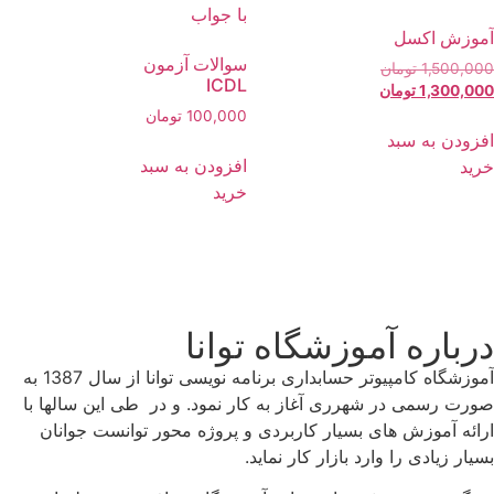
آموزش اکسل
سوالات آزمون
1,500,000
تومان
ICDL
1,300,000
تومان
100,000
تومان
افزودن به سبد
افزودن به سبد
خرید
خرید
درباره آموزشگاه توانا
آموزشگاه کامپیوتر حسابداری برنامه نویسی توانا از سال 1387 به
صورت رسمی در شهرری آغاز به کار نمود. و در طی این سالها با
ارائه آموزش های بسیار کاربردی و پروژه محور توانست جوانان
بسیار زیادی را وارد بازار کار نماید.